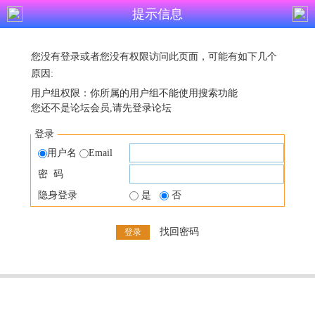
提示信息
您没有登录或者您没有权限访问此页面，可能有如下几个
原因:
用户组权限：你所属的用户组不能使用搜索功能
您还不是论坛会员,请先登录论坛
登录
用户名
Email
密 码
隐身登录
是
否
找回密码