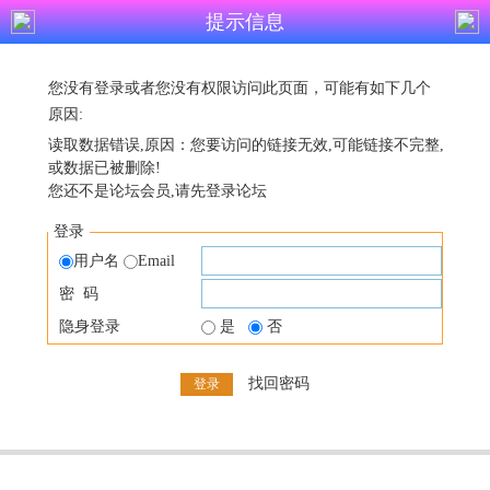
提示信息
您没有登录或者您没有权限访问此页面，可能有如下几个
原因:
读取数据错误,原因：您要访问的链接无效,可能链接不完整,
或数据已被删除!
您还不是论坛会员,请先登录论坛
登录
用户名
Email
密 码
隐身登录
是
否
找回密码