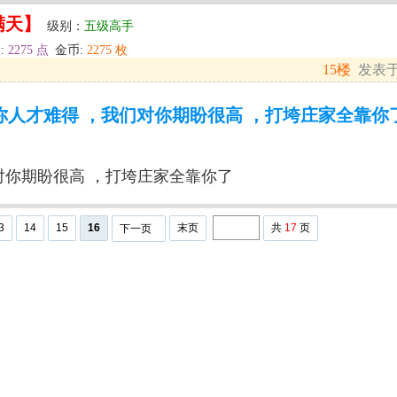
满天】
级别：
五级高手
:
2275 点
金币:
2275 枚
15楼
发表于: 
你人才难得 ，我们对你期盼很高 ，打垮庄家全靠你
对你期盼很高 ，打垮庄家全靠你了
3
14
15
16
末页
共
17
页
下一页