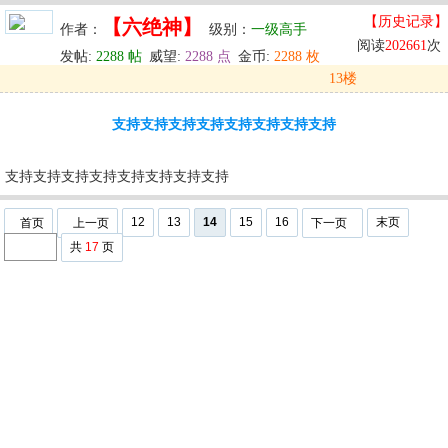
【历史记录】
【六绝神】
作者：
级别：
一级高手
阅读
202661
次
发帖:
2288 帖
威望:
2288 点
金币:
2288 枚
13楼
发表于: 2024-05-30 00:47
支持支持支持支持支持支持支持支持
u
回复
u
编辑
u
支持支持支持支持支持支持支持支持
12
13
14
15
16
末页
首页
上一页
下一页
共
17
页